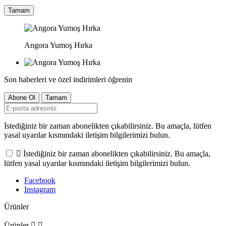
Tamam
Angora Yumoş Hırka
Son haberleri ve özel indirimleri öğrenin
İstediğiniz bir zaman abonelikten çıkabilirsiniz. Bu amaçla, lütfen
yasal uyarılar kısmındaki iletişim bilgilerimizi bulun.

İstediğiniz bir zaman abonelikten çıkabilirsiniz. Bu amaçla,
lütfen yasal uyarılar kısmındaki iletişim bilgilerimizi bulun.
Facebook
Instagram
Ürünler
Ürünler

