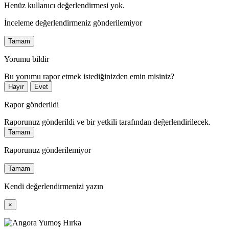
Henüz kullanıcı değerlendirmesi yok.
İnceleme değerlendirmeniz gönderilemiyor
Tamam
Yorumu bildir
Bu yorumu rapor etmek istediğinizden emin misiniz?
Hayır
Evet
Rapor gönderildi
Raporunuz gönderildi ve bir yetkili tarafından değerlendirilecek.
Tamam
Raporunuz gönderilemiyor
Tamam
Kendi değerlendirmenizi yazın
×